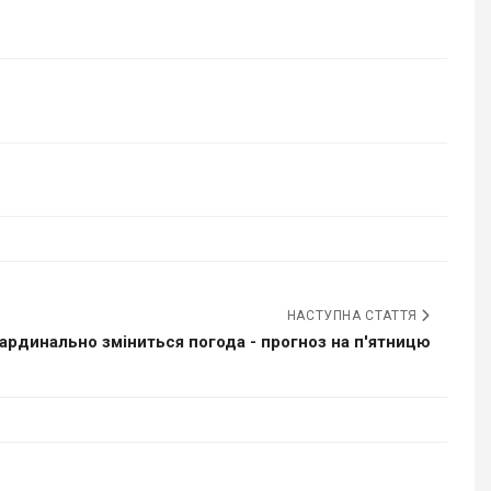
НАСТУПНА СТАТТЯ
 кардинально зміниться погода - прогноз на п'ятницю