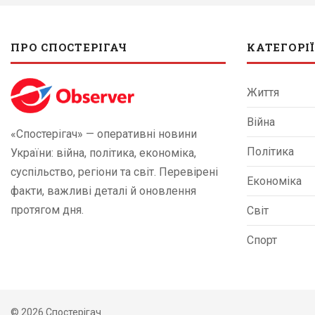
ПРО СПОСТЕРІГАЧ
КАТЕГОРІЇ
Життя
Війна
«Спостерігач» — оперативні новини
Політика
України: війна, політика, економіка,
суспільство, регіони та світ. Перевірені
Економіка
факти, важливі деталі й оновлення
протягом дня.
Світ
Спорт
© 2026 Спостерігач