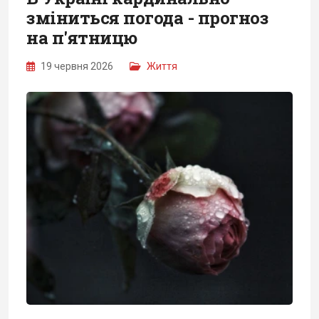
зміниться погода - прогноз
на п'ятницю
19 червня 2026
Життя