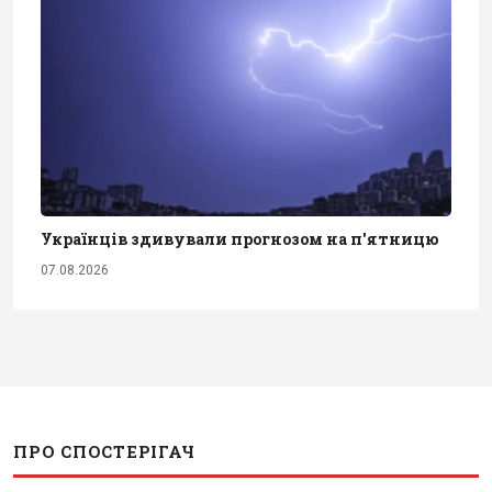
Українців здивували прогнозом на п'ятницю
07.08.2026
ПРО СПОСТЕРІГАЧ