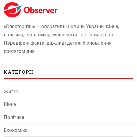
«Спостерігач» — оперативні новини України: війна,
політика, економіка, суспільство, регіони та світ.
Перевірені факти, важливі деталі й оновлення
протягом дня.
КАТЕГОРІЇ
Життя
Війна
Політика
Економіка