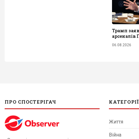
Трамп заяв
арсеналів
06.08.2026
ПРО СПОСТЕРІГАЧ
КАТЕГОРІЇ
Життя
Війна