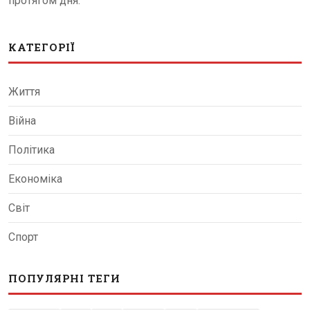
протягом дня.
КАТЕГОРІЇ
Життя
Війна
Політика
Економіка
Світ
Спорт
ПОПУЛЯРНІ ТЕГИ