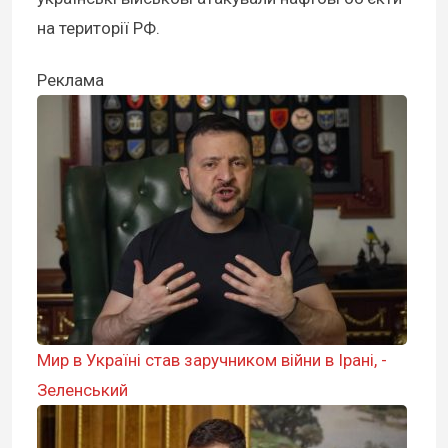
на території РФ.
Реклама
Мир в Україні став заручником війни в Ірані, -
Зеленський