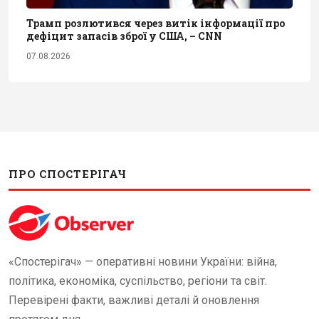
Трамп розлютився через витік інформації про
дефіцит запасів зброї у США, – CNN
07.08.2026
ПРО СПОСТЕРІГАЧ
«Спостерігач» — оперативні новини України: війна,
політика, економіка, суспільство, регіони та світ.
Перевірені факти, важливі деталі й оновлення