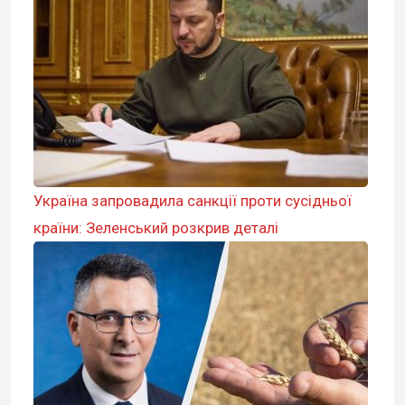
Україна запровадила санкції проти сусідньої
країни: Зеленський розкрив деталі