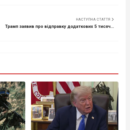
НАСТУПНА СТАТТЯ
Трамп заявив про відправку додаткових 5 тисяч...