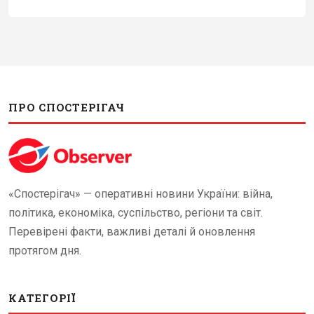
ПРО СПОСТЕРІГАЧ
«Спостерігач» — оперативні новини України: війна,
політика, економіка, суспільство, регіони та світ.
Перевірені факти, важливі деталі й оновлення
протягом дня.
КАТЕГОРІЇ