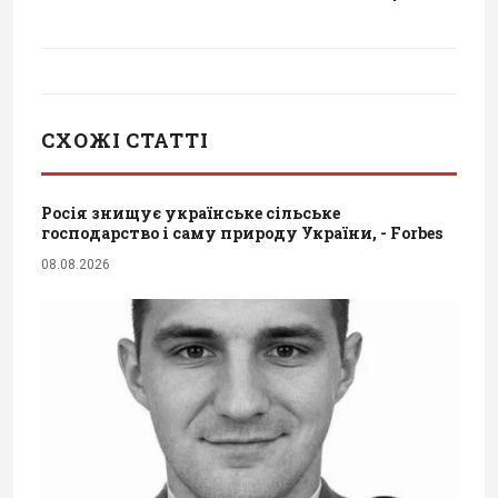
СХОЖІ СТАТТІ
Росія знищує українське сільське
господарство і саму природу України, - Forbes
08.08.2026