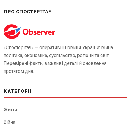
ПРО СПОСТЕРІГАЧ
«Спостерігач» — оперативні новини України: війна,
політика, економіка, суспільство, регіони та світ.
Перевірені факти, важливі деталі й оновлення
протягом дня.
КАТЕГОРІЇ
Життя
Війна