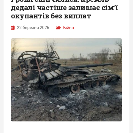
дедалі частіше залишає сім’ї
окупантів без виплат
22 березня 2026
Війна