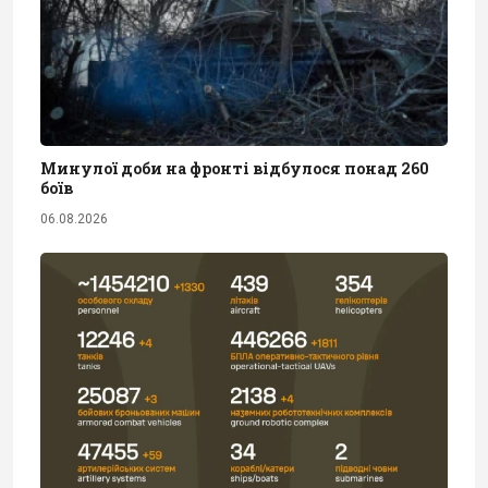
Минулої доби на фронті відбулося понад 260
боїв
06.08.2026