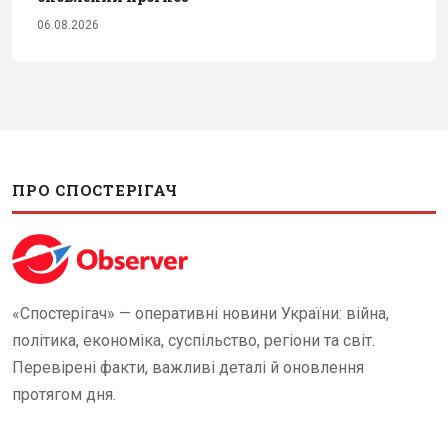
06.08.2026
ПРО СПОСТЕРІГАЧ
«Спостерігач» — оперативні новини України: війна,
політика, економіка, суспільство, регіони та світ.
Перевірені факти, важливі деталі й оновлення
протягом дня.