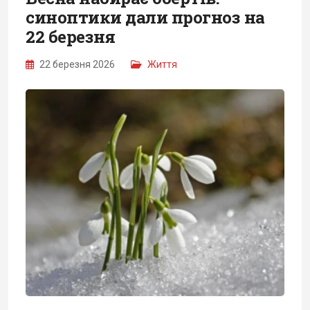
синоптики дали прогноз на
22 березня
22 березня 2026
Життя