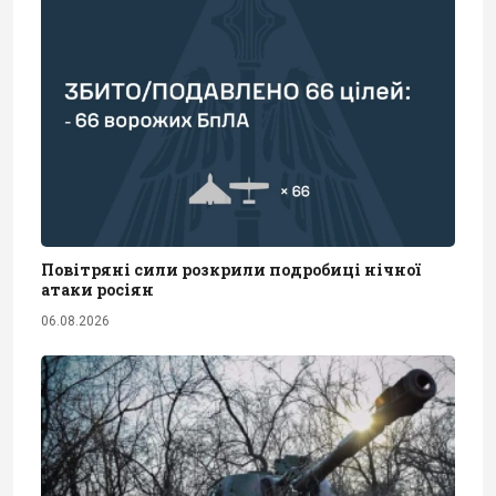
Повітряні сили розкрили подробиці нічної
атаки росіян
06.08.2026