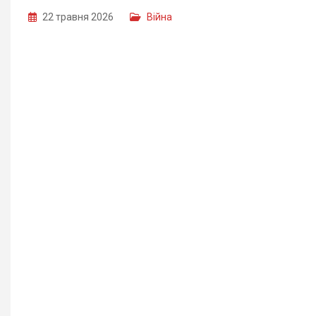
22 травня 2026
Війна