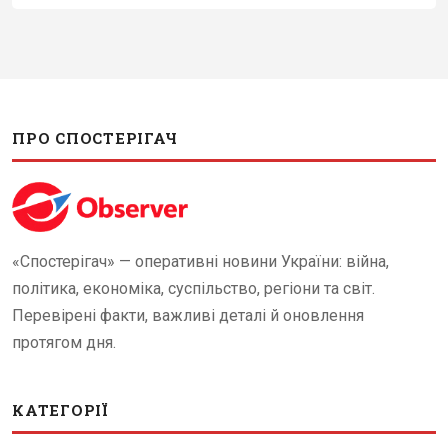
ПРО СПОСТЕРІГАЧ
«Спостерігач» — оперативні новини України: війна,
політика, економіка, суспільство, регіони та світ.
Перевірені факти, важливі деталі й оновлення
протягом дня.
КАТЕГОРІЇ