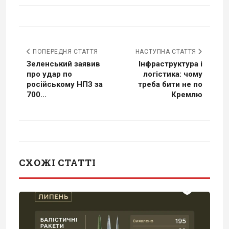
ПОПЕРЕДНЯ СТАТТЯ
НАСТУПНА СТАТТЯ
Зеленський заявив
Інфраструктура і
про удар по
логістика: чому
російському НПЗ за
треба бити не по
700...
Кремлю
СХОЖІ СТАТТІ