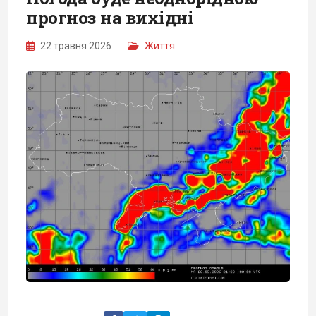
прогноз на вихідні
22 травня 2026
Життя