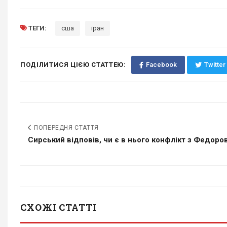
ТЕГИ:
сша
іран
ПОДІЛИТИСЯ ЦІЄЮ СТАТТЕЮ:
Facebook
Twitter
ПОПЕРЕДНЯ СТАТТЯ
Сирський відповів, чи є в нього конфлікт з Федоро
СХОЖІ СТАТТІ