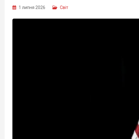
1 липня 2026
Світ