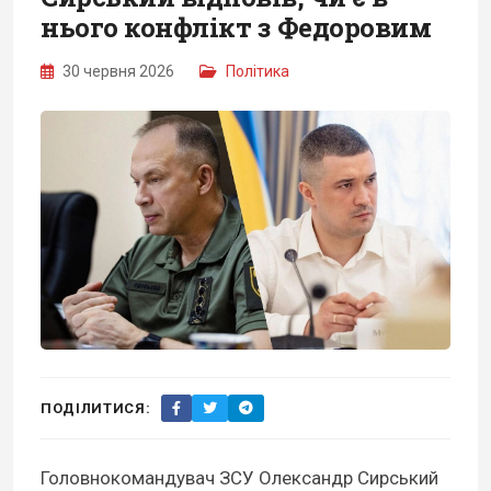
нього конфлікт з Федоровим
30 червня 2026
Політика
ПОДІЛИТИСЯ:
Головнокомандувач ЗСУ Олександр Сирський