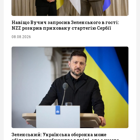
Навіщо Вучич запросив Зеленського в гості:
NZZ розкрив приховану стартегію Сербії
08.08.2026
Зеленський: Українська оборонка може