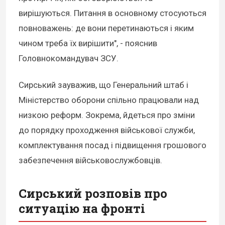
вирішуються. Питання в основному стосуються
повноважень: де вони перетинаються і яким
чином треба їх вирішити", - пояснив
Головнокомандувач ЗСУ.
Сирський зауважив, що Генеральний штаб і
Міністерство оборони спільно працювали над
низкою реформ. Зокрема, йдеться про зміни
до порядку проходження військової служби,
комплектування посад і підвищення грошового
забезпечення військовослужбовців.
Сирський розповів про
ситуацію на фронті