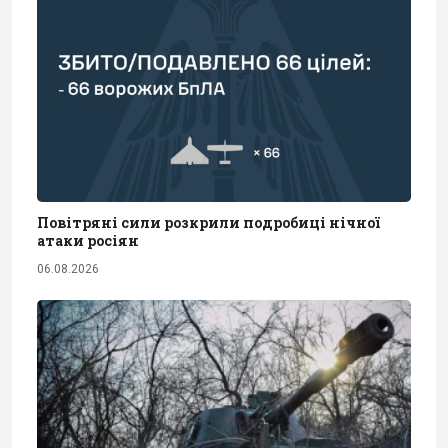
Повітряні сили розкрили подробиці нічної
атаки росіян
06.08.2026