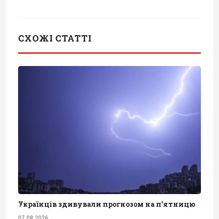
СХОЖІ СТАТТІ
Українців здивували прогнозом на п'ятницю
07.08.2026