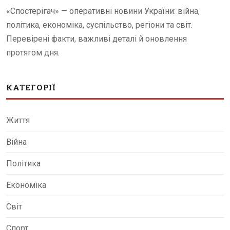
«Спостерігач» — оперативні новини України: війна,
політика, економіка, суспільство, регіони та світ.
Перевірені факти, важливі деталі й оновлення
протягом дня.
КАТЕГОРІЇ
Життя
Війна
Політика
Економіка
Світ
Спорт