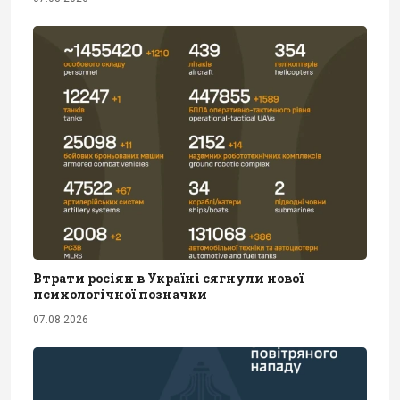
Втрати росіян в Україні сягнули нової
психологічної позначки
07.08.2026