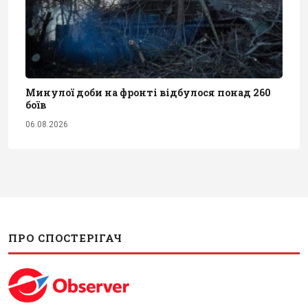
Минулої доби на фронті відбулося понад 260
боїв
06.08.2026
ПРО СПОСТЕРІГАЧ