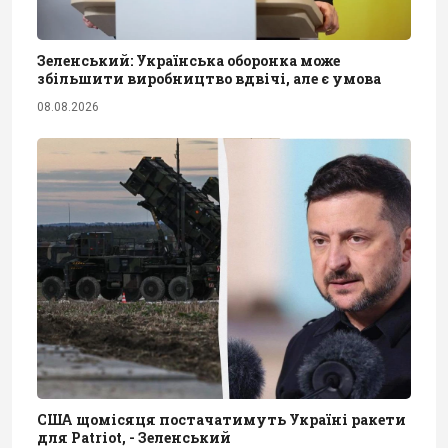
Зеленський: Українська оборонка може
збільшити виробництво вдвічі, але є умова
08.08.2026
США щомісяця постачатимуть Україні ракети
для Patriot, - Зеленський