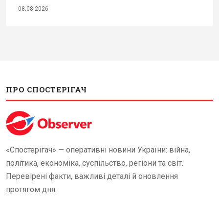
08.08.2026
ПРО СПОСТЕРІГАЧ
«Спостерігач» — оперативні новини України: війна,
політика, економіка, суспільство, регіони та світ.
Перевірені факти, важливі деталі й оновлення
протягом дня.