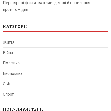
Перевірені факти, важливі деталі й оновлення
протягом дня.
КАТЕГОРІЇ
Життя
Війна
Політика
Економіка
Світ
Спорт
ПОПУЛЯРНІ ТЕГИ