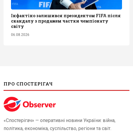
Інфантіно залишився президентом FIFA після
скандалу з продажем частки чемпіонату
світу
06.08.2026
ПРО СПОСТЕРІГАЧ
«Спостерігач» — оперативні новини України: війна,
політика, економіка, суспільство, регіони та світ.