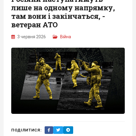
лише на одному напрямку,
там вони і закінчаться, -
ветеран АТО
3 червня 2026
Війна
ПОДІЛИТИСЯ: