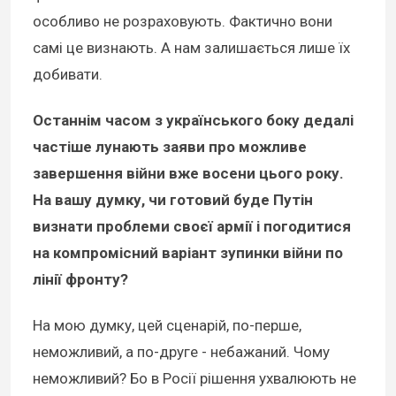
особливо не розраховують. Фактично вони
самі це визнають. А нам залишається лише їх
добивати.
Останнім часом з українського боку дедалі
частіше лунають заяви про можливе
завершення війни вже восени цього року.
На вашу думку, чи готовий буде Путін
визнати проблеми своєї армії і погодитися
на компромісний варіант зупинки війни по
лінії фронту?
На мою думку, цей сценарій, по-перше,
неможливий, а по-друге - небажаний. Чому
неможливий? Бо в Росії рішення ухвалюють не