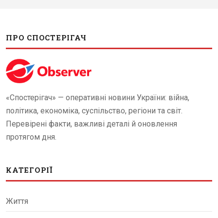
ПРО СПОСТЕРІГАЧ
«Спостерігач» — оперативні новини України: війна,
політика, економіка, суспільство, регіони та світ.
Перевірені факти, важливі деталі й оновлення
протягом дня.
КАТЕГОРІЇ
Життя