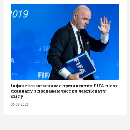
Інфантіно залишився президентом FIFA після
скандалу з продажем частки чемпіонату
світу
06.08.2026