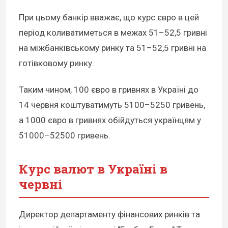
При цьому банкір вважає, що курс євро в цей
період коливатиметься в межах 51–52,5 гривні
на міжбанківському ринку та 51–52,5 гривні на
готівковому ринку.
Таким чином, 100 євро в гривнях в Україні до
14 червня коштуватимуть 5100–5250 гривень,
а 1000 євро в гривнях обійдуться українцям у
51000–52500 гривень.
Курс валют в Україні в
червні
Директор департаменту фінансових ринків та