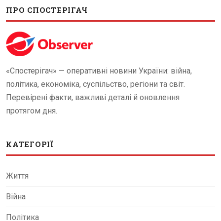
ПРО СПОСТЕРІГАЧ
«Спостерігач» — оперативні новини України: війна,
політика, економіка, суспільство, регіони та світ.
Перевірені факти, важливі деталі й оновлення
протягом дня.
КАТЕГОРІЇ
Життя
Війна
Політика