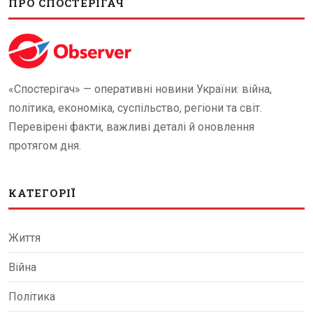
ПРО СПОСТЕРІГАЧ
«Спостерігач» — оперативні новини України: війна,
політика, економіка, суспільство, регіони та світ.
Перевірені факти, важливі деталі й оновлення
протягом дня.
КАТЕГОРІЇ
Життя
Війна
Політика