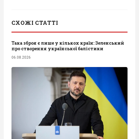
СХОЖІ СТАТТІ
Така зброя є лише у кількох країн: Зеленський
про створення української балістики
06.08.2026