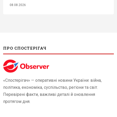
08.08.2026
ПРО СПОСТЕРІГАЧ
«Спостерігач» — оперативні новини України: війна,
політика, економіка, суспільство, регіони та світ.
Перевірені факти, важливі деталі й оновлення
протягом дня.