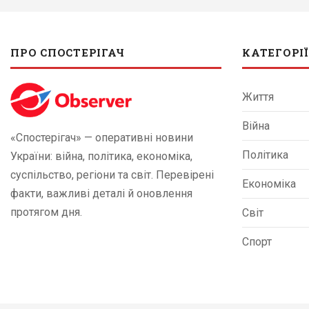
ПРО СПОСТЕРІГАЧ
КАТЕГОРІЇ
Життя
Війна
«Спостерігач» — оперативні новини
Політика
України: війна, політика, економіка,
суспільство, регіони та світ. Перевірені
Економіка
факти, важливі деталі й оновлення
протягом дня.
Світ
Спорт