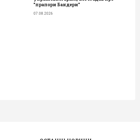
"прапори Бандери"
07.08.2026