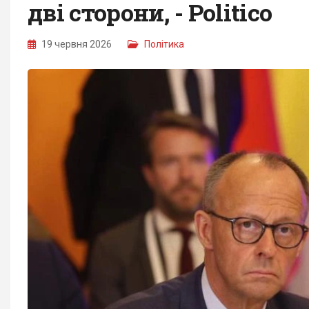
дві сторони, - Politico
19 червня 2026
Політика