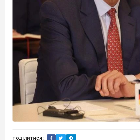
ПОДІЛИТИСЯ: