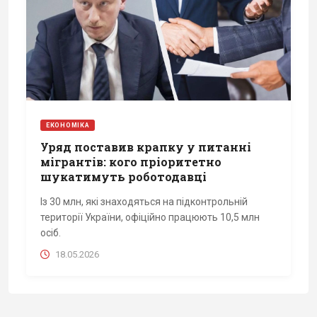
ЕКОНОМІКА
Уряд поставив крапку у питанні
мігрантів: кого пріоритетно
шукатимуть роботодавці
Із 30 млн, які знаходяться на підконтрольній
території України, офіційно працюють 10,5 млн
осіб.
18.05.2026