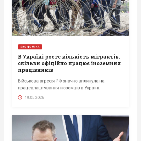
ЕКОНОМІКА
В Україні росте кількість мігрантів:
скільки офіційно працює іноземних
працівників
Військова агресія РФ значно вплинула на
працевлаштування іноземців в Україні.
19.05.2026