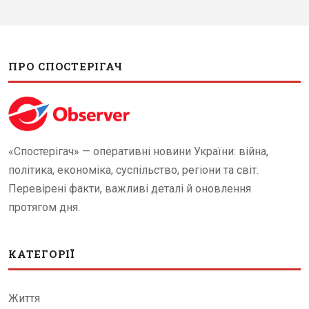
ПРО СПОСТЕРІГАЧ
«Спостерігач» — оперативні новини України: війна,
політика, економіка, суспільство, регіони та світ.
Перевірені факти, важливі деталі й оновлення
протягом дня.
КАТЕГОРІЇ
Життя