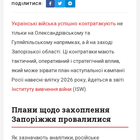
ПОДІЛИТИСЯ:
Українські війська успішно контратакують
не
тільки на Олександрівському та
Гуляйпільському напрямках, а й на заході
Запорізької області. Ці контратаки мають
тактичний, оперативний і стратегічний вплив,
який може зірвати план наступальної кампанії
Росії навесні-влітку 2026 року, йдеться в звіті
Інституту вивчення війни
(ISW).
Плани щодо захоплення
Запоріжжя провалилися
Як зазначають аналітики, російське