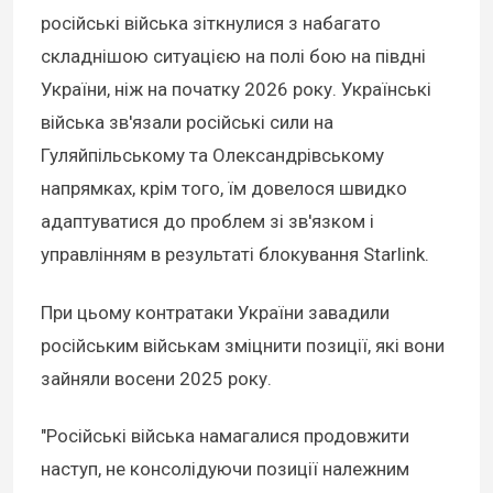
російські війська зіткнулися з набагато
складнішою ситуацією на полі бою на півдні
України, ніж на початку 2026 року. Українські
війська зв'язали російські сили на
Гуляйпільському та Олександрівському
напрямках, крім того, їм довелося швидко
адаптуватися до проблем зі зв'язком і
управлінням в результаті блокування Starlink.
При цьому контратаки України завадили
російським військам зміцнити позиції, які вони
зайняли восени 2025 року.
"Російські війська намагалися продовжити
наступ, не консолідуючи позиції належним