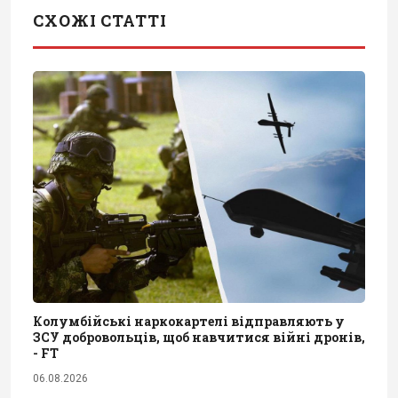
СХОЖІ СТАТТІ
Колумбійські наркокартелі відправляють у
ЗСУ добровольців, щоб навчитися війні дронів,
- FT
06.08.2026