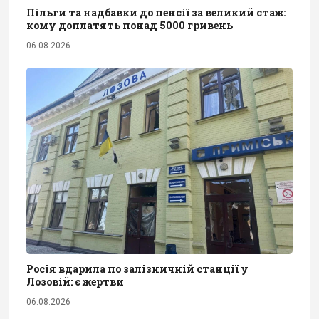
Пільги та надбавки до пенсії за великий стаж:
кому доплатять понад 5000 гривень
06.08.2026
Росія вдарила по залізничній станції у
Лозовій: є жертви
06.08.2026