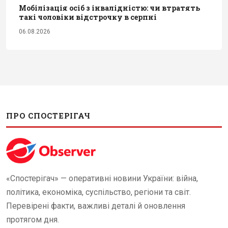
Мобілізація осіб з інвалідністю: чи втратять
такі чоловіки відстрочку в серпні
06.08.2026
ПРО СПОСТЕРІГАЧ
«Спостерігач» — оперативні новини України: війна,
політика, економіка, суспільство, регіони та світ.
Перевірені факти, важливі деталі й оновлення
протягом дня.