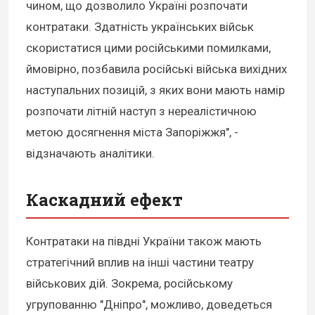
чином, що дозволило Україні розпочати
контратаки. Здатність українських військ
скористатися цими російськими помилками,
ймовірно, позбавила російські війська вихідних
наступальних позицій, з яких вони мають намір
розпочати літній наступ з нереалістичною
метою досягнення міста Запоріжжя", -
відзначають аналітики.
Каскадний ефект
Контратаки на півдні України також мають
стратегічний вплив на інші частини театру
військових дій. Зокрема, російському
угрупованню "Дніпро", можливо, доведеться