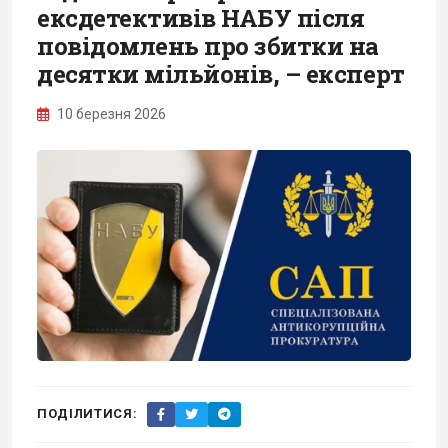
ексдетективів НАБУ після
повідомлень про збитки на
десятки мільйонів, – експерт
10 березня 2026
ПОДІЛИТИСЯ: