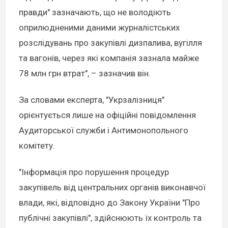
правди" зазначають, що не володіють
оприлюдненими даними журналістських
розслідувань про закупівлі дизпалива, вугілля
та вагонів, через які компанія зазнала майже
78 млн грн втрат", – зазначив він.
За словами експерта, "Укрзалізниця"
орієнтується лише на офіційні повідомлення
Аудиторської служби і Антимонопольного
комітету.
"Інформація про порушення процедур
закупівель від центральних органів виконавчої
влади, які, відповідно до Закону України "Про
публічні закупівлі", здійснюють їх контроль та