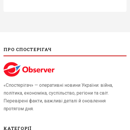
ПРО СПОСТЕРІГАЧ
«Спостерігач» — оперативні новини України: війна,
політика, економіка, суспільство, регіони та світ.
Перевірені факти, важливі деталі й оновлення
протягом дня.
КАТЕГОРІЇ