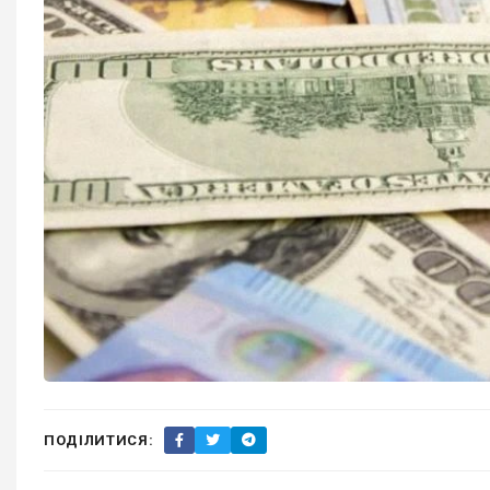
ПОДІЛИТИСЯ: