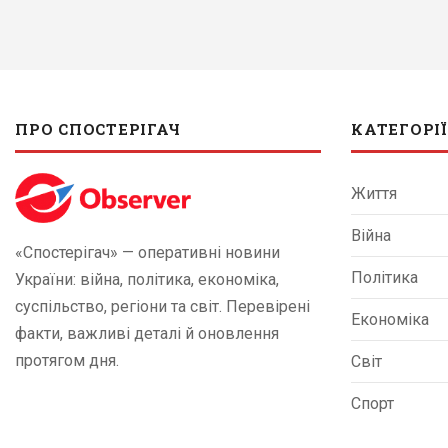
ПРО СПОСТЕРІГАЧ
КАТЕГОРІЇ
Життя
Війна
«Спостерігач» — оперативні новини
Політика
України: війна, політика, економіка,
суспільство, регіони та світ. Перевірені
Економіка
факти, важливі деталі й оновлення
протягом дня.
Світ
Спорт