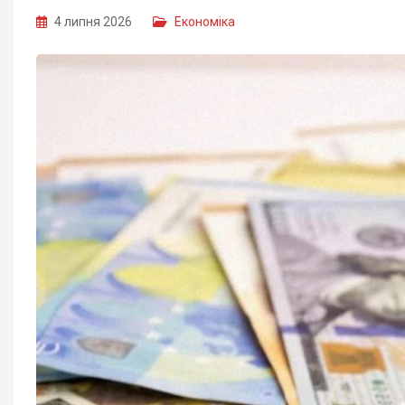
4 липня 2026
Економіка