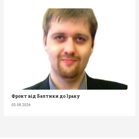
Фронт від Балтики до Іраку
05.08.2026