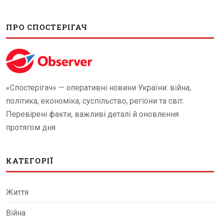
ПРО СПОСТЕРІГАЧ
«Спостерігач» — оперативні новини України: війна,
політика, економіка, суспільство, регіони та світ.
Перевірені факти, важливі деталі й оновлення
протягом дня.
КАТЕГОРІЇ
Життя
Війна