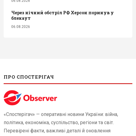
06.08.2026
Через нічний обстріл РФ Херсон поринув у
блекаут
06.08.2026
ПРО СПОСТЕРІГАЧ
«Спостерігач» — оперативні новини України: війна,
політика, економіка, суспільство, регіони та світ.
Перевірені факти, важливі деталі й оновлення