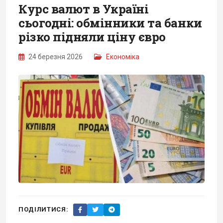
Курс валют в Україні
сьогодні: обмінники та банки
різко підняли ціну євро
24 березня 2026
Економіка
ПОДІЛИТИСЯ: