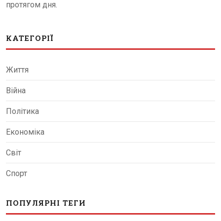
протягом дня.
КАТЕГОРІЇ
Життя
Війна
Політика
Економіка
Світ
Спорт
ПОПУЛЯРНІ ТЕГИ