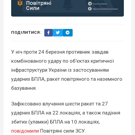
ПОДІЛИТИСЯ:
У ніч проти 24 березня противник завдав
комбінованого удару по об'єктах критичної
інфраструктури України із застосуванням
ударних БПЛА, ракет повітряного та наземного
базування.
Зафіксовано влучання шести ракет та 27
ударних БПЛА на 22 локаціях, а також падіння
збитих (уламки) БПЛА на 10 локаціях,
повідомили
Повітряні сили ЗСУ.