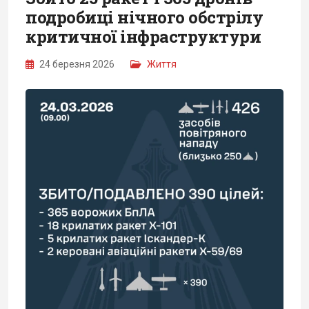
подробиці нічного обстрілу
критичної інфраструктури
24 березня 2026
Життя