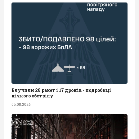
Влучили 28 ракет і 17 дронів - подробиці
нічного обстрілу
05.08.2026