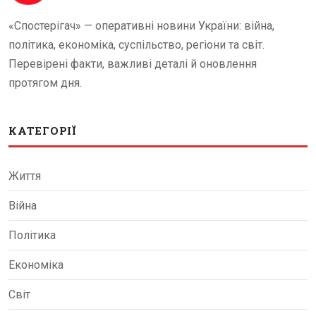
«Спостерігач» — оперативні новини України: війна,
політика, економіка, суспільство, регіони та світ.
Перевірені факти, важливі деталі й оновлення
протягом дня.
КАТЕГОРІЇ
Життя
Війна
Політика
Економіка
Світ