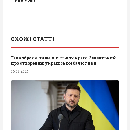
Fire Point
СХОЖІ СТАТТІ
Така зброя є лише у кількох країн: Зеленський
про створення української балістики
06.08.2026