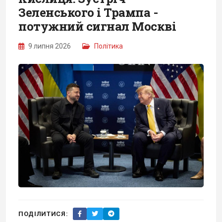
Зеленського і Трампа -
потужний сигнал Москві
9 липня 2026
Політика
ПОДІЛИТИСЯ: