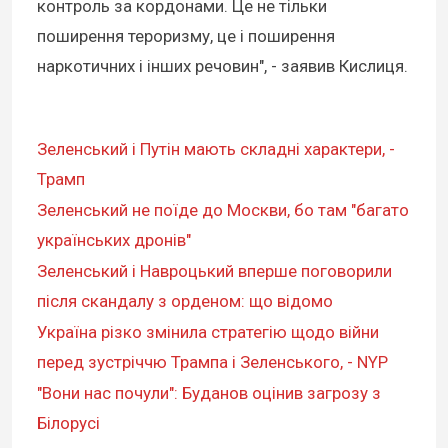
контроль за кордонами. Це не тільки
поширення тероризму, це і поширення
наркотичних і інших речовин", - заявив Кислиця.
Зеленський і Путін мають складні характери, -
Трамп
Зеленський не поїде до Москви, бо там "багато
українських дронів"
Зеленський і Навроцький вперше поговорили
після скандалу з орденом: що відомо
Україна різко змінила стратегію щодо війни
перед зустріччю Трампа і Зеленського, - NYP
"Вони нас почули": Буданов оцінив загрозу з
Білорусі