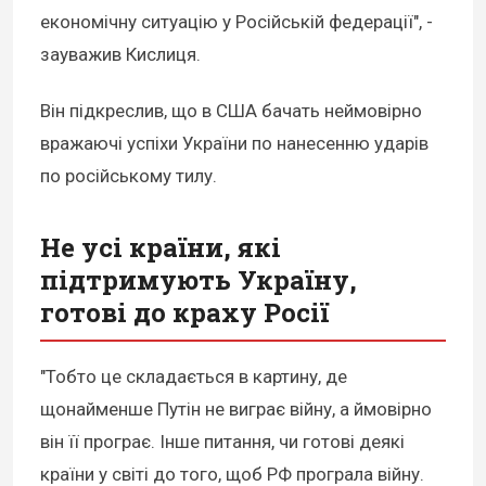
економічну ситуацію у Російській федерації", -
зауважив Кислиця.
Він підкреслив, що в США бачать неймовірно
вражаючі успіхи України по нанесенню ударів
по російському тилу.
Не усі країни, які
підтримують Україну,
готові до краху Росії
"Тобто це складається в картину, де
щонайменше Путін не виграє війну, а ймовірно
він її програє. Інше питання, чи готові деякі
країни у світі до того, щоб РФ програла війну.