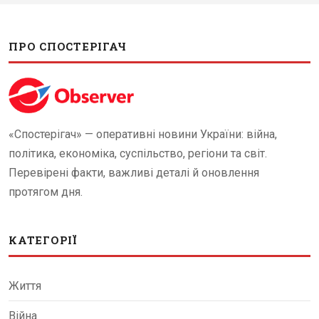
ПРО СПОСТЕРІГАЧ
«Спостерігач» — оперативні новини України: війна,
політика, економіка, суспільство, регіони та світ.
Перевірені факти, важливі деталі й оновлення
протягом дня.
КАТЕГОРІЇ
Життя
Війна