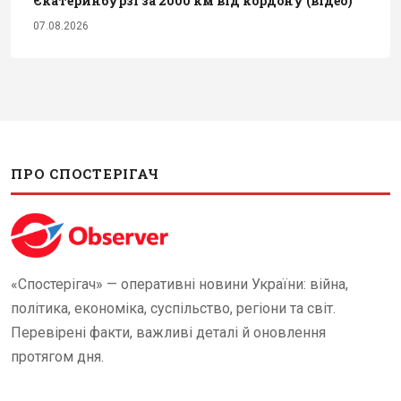
Єкатеринбурзі за 2000 км від кордону (відео)
07.08.2026
ПРО СПОСТЕРІГАЧ
«Спостерігач» — оперативні новини України: війна,
політика, економіка, суспільство, регіони та світ.
Перевірені факти, важливі деталі й оновлення
протягом дня.