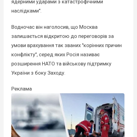
ядерними ударами з катастрофічними
наслідками".
Водночас він наголосив, що Москва
залишається відкритою до переговорів за
умови врахування так званих "корінних причин
конфлікту", серед яких Росія називає
розширення НАТО та військову підтримку
України з боку Заходу.
Реклама