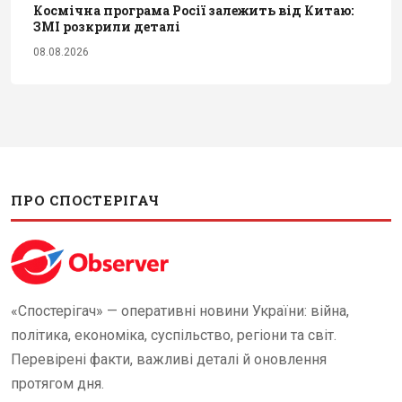
Космічна програма Росії залежить від Китаю:
ЗМІ розкрили деталі
08.08.2026
ПРО СПОСТЕРІГАЧ
«Спостерігач» — оперативні новини України: війна,
політика, економіка, суспільство, регіони та світ.
Перевірені факти, важливі деталі й оновлення
протягом дня.