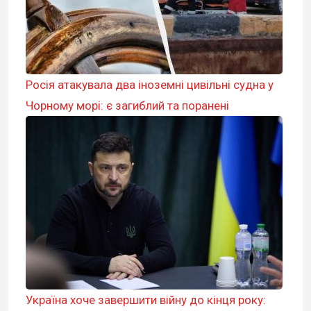
Росія атакувала два іноземні цивільні судна у
Чорному морі: є загиблий та поранені
Україна хоче завершити війну до кінця року: