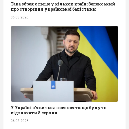
Така зброя є лише у кількох країн: Зеленський
про створення української балістики
06.08.2026
У Україні з'явиться нове свято: що будуть
відзначати 8 серпня
06.08.2026