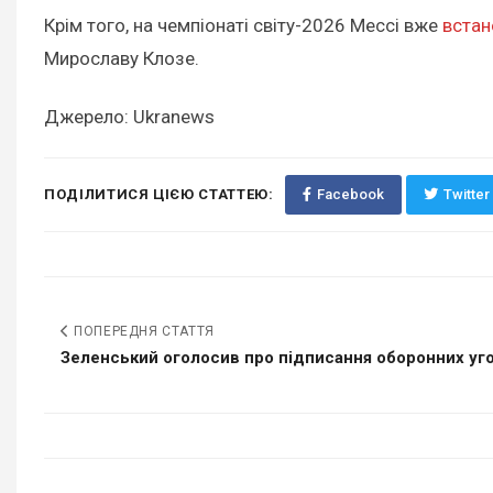
Крім того, на чемпіонаті світу-2026 Мессі вже
встан
Мирославу Клозе.
Джерело: Ukranews
ПОДІЛИТИСЯ ЦІЄЮ СТАТТЕЮ:
Facebook
Twitter
ПОПЕРЕДНЯ СТАТТЯ
Зеленський оголосив про підписання оборонних уго