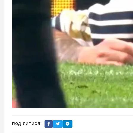
ПОДІЛИТИСЯ: