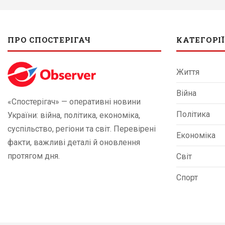
ПРО СПОСТЕРІГАЧ
КАТЕГОРІЇ
Життя
Війна
«Спостерігач» — оперативні новини
Політика
України: війна, політика, економіка,
суспільство, регіони та світ. Перевірені
Економіка
факти, важливі деталі й оновлення
протягом дня.
Світ
Спорт