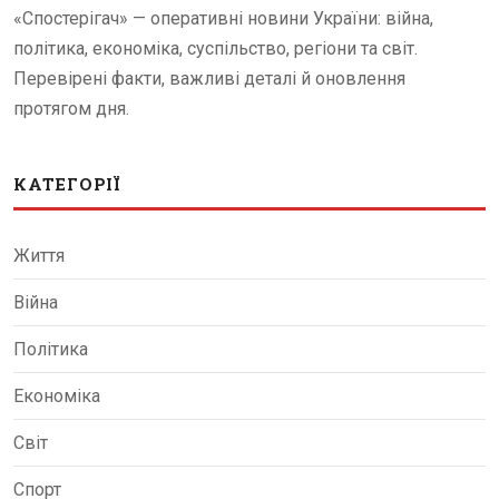
«Спостерігач» — оперативні новини України: війна,
політика, економіка, суспільство, регіони та світ.
Перевірені факти, важливі деталі й оновлення
протягом дня.
КАТЕГОРІЇ
Життя
Війна
Політика
Економіка
Світ
Спорт