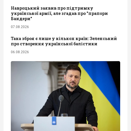
Навроцький заявив про підтримку
української армії, але згадав про "прапори
Бандери"
07.08.2026
Така зброя є лише у кількох країн: Зеленський
про створення української балістики
06.08.2026