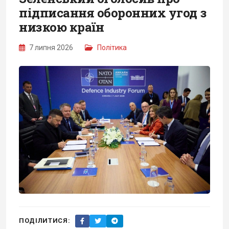
підписання оборонних угод з
низкою країн
7 липня 2026
Політика
ПОДІЛИТИСЯ: