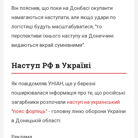
Він пояснив, що поки на Донбасі окупанти
намагаються наступати, але якщо удари по
логістиці будуть масштабуватися, "то
перспективи їхнього наступу на Донеччині
видаються вкрай сумнівними".
Наступ РФ в Україні
Як повідомляв УНІАН, ще у березні
поширювалася інформація про те, що російські
загарбники розпочали
наступ на український
"пояс фортець"
- головну лінію оборони України
в Донецькій області.
Реклама