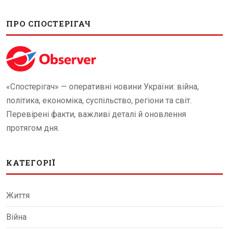
ПРО СПОСТЕРІГАЧ
«Спостерігач» — оперативні новини України: війна,
політика, економіка, суспільство, регіони та світ.
Перевірені факти, важливі деталі й оновлення
протягом дня.
КАТЕГОРІЇ
Життя
Війна