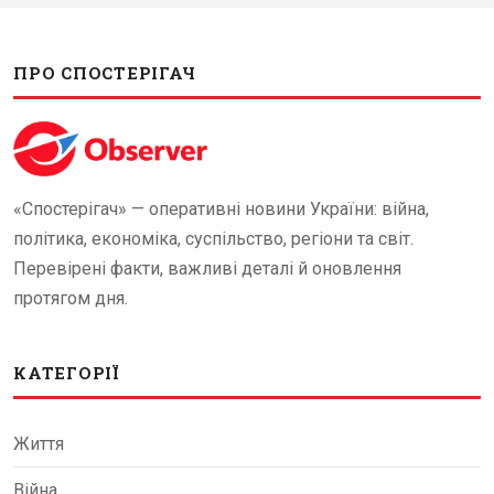
ПРО СПОСТЕРІГАЧ
«Спостерігач» — оперативні новини України: війна,
політика, економіка, суспільство, регіони та світ.
Перевірені факти, важливі деталі й оновлення
протягом дня.
КАТЕГОРІЇ
Життя
Війна