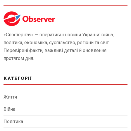
«Спостерігач» — оперативні новини України: війна,
політика, економіка, суспільство, регіони та світ.
Перевірені факти, важливі деталі й оновлення
протягом дня.
КАТЕГОРІЇ
Життя
Війна
Політика