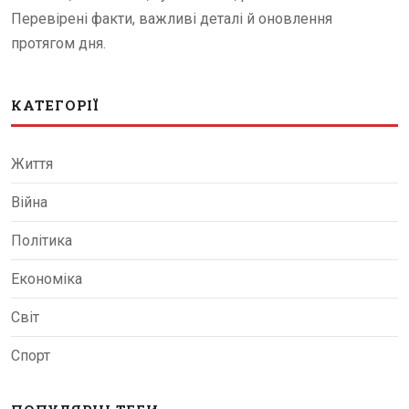
Перевірені факти, важливі деталі й оновлення
протягом дня.
КАТЕГОРІЇ
Життя
Війна
Політика
Економіка
Світ
Спорт