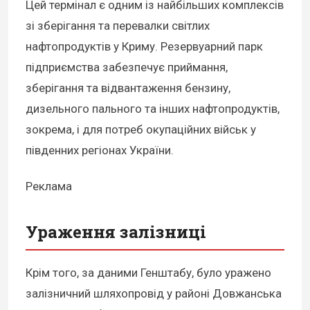
Цей термінал є одним із найбільших комплексів
зі зберігання та перевалки світлих
нафтопродуктів у Криму. Резервуарний парк
підприємства забезпечує приймання,
зберігання та відвантаження бензину,
дизельного пального та інших нафтопродуктів,
зокрема, і для потреб окупаційних військ у
південних регіонах України.
Реклама
Ураження залізниці
Крім того, за даними Генштабу, було уражено
залізничний шляхопровід у районі Довжанська