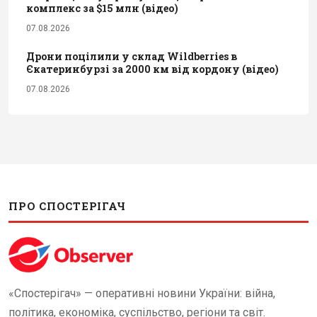
комплекс за $15 млн (відео)
07.08.2026
Дрони поцілили у склад Wildberries в
Єкатеринбурзі за 2000 км від кордону (відео)
07.08.2026
ПРО СПОСТЕРІГАЧ
«Спостерігач» — оперативні новини України: війна,
політика, економіка, суспільство, регіони та світ.