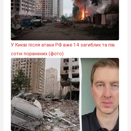
У Києві після атаки РФ вже 14 загиблих та пів
сотні поранених (фото)