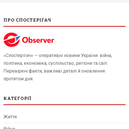
ПРО СПОСТЕРІГАЧ
«Спостерігач» — оперативні новини України: війна,
політика, економіка, суспільство, регіони та світ.
Перевірені факти, важливі деталі й оновлення
протягом дня.
КАТЕГОРІЇ
Життя
Війна