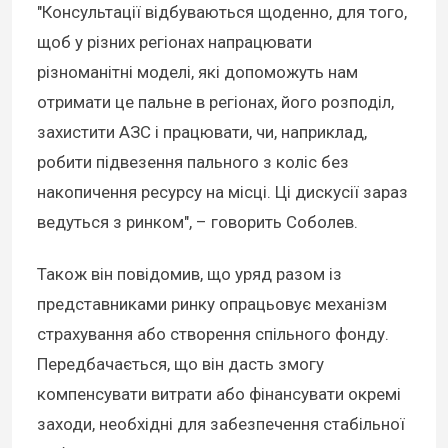
"Консультації відбуваються щоденно, для того,
щоб у різних регіонах напрацювати
різноманітні моделі, які допоможуть нам
отримати це пальне в регіонах, його розподіл,
захистити АЗС і працювати, чи, наприклад,
робити підвезення пального з коліс без
накопичення ресурсу на місці. Ці дискусії зараз
ведуться з ринком", – говорить Соболев.
Також він повідомив, що уряд разом із
представниками ринку опрацьовує механізм
страхування або створення спільного фонду.
Передбачається, що він дасть змогу
компенсувати витрати або фінансувати окремі
заходи, необхідні для забезпечення стабільної