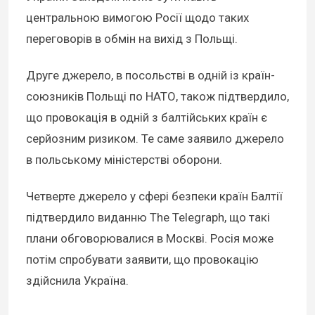
центральною вимогою Росії щодо таких
переговорів в обмін на вихід з Польщі.
Друге джерело, в посольстві в одній із країн-
союзників Польщі по НАТО, також підтвердило,
що провокація в одній з балтійських країн є
серйозним ризиком. Те саме заявило джерело
в польському міністерстві оборони.
Четверте джерело у сфері безпеки країн Балтії
підтвердило виданню The Telegraph, що такі
плани обговорювалися в Москві. Росія може
потім спробувати заявити, що провокацію
здійснила Україна.