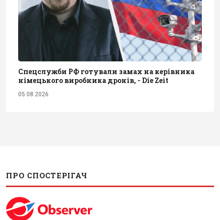
Спецслужби РФ готували замах на керівника
німецького виробника дронів, - Die Zeit
05.08.2026
ПРО СПОСТЕРІГАЧ