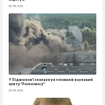
06.08.2026
У Підмосков’ї спалахнув головний науковий
центр "Роскосмосу"
05.08.2026