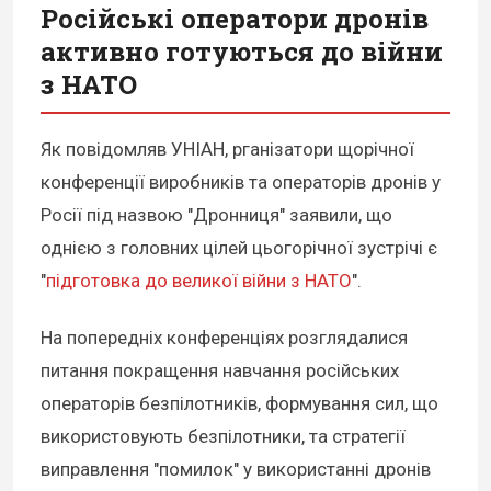
Російські оператори дронів
активно готуються до війни
з НАТО
Як повідомляв УНІАН, рганізатори щорічної
конференції виробників та операторів дронів у
Росії під назвою "Дронниця" заявили, що
однією з головних цілей цьогорічної зустрічі є
"
підготовка до великої війни з НАТО
".
На попередніх конференціях розглядалися
питання покращення навчання російських
операторів безпілотників, формування сил, що
використовують безпілотники, та стратегії
виправлення "помилок" у використанні дронів