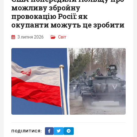
можливу збройну
провокацію Росії: як
окупанти можуть це зробити
3 липня 2026
Світ
ПОДІЛИТИСЯ: