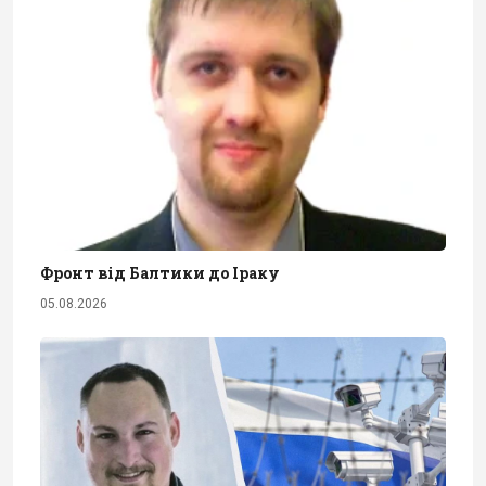
Фронт від Балтики до Іраку
05.08.2026