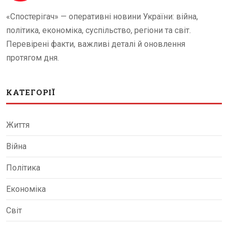
«Спостерігач» — оперативні новини України: війна,
політика, економіка, суспільство, регіони та світ.
Перевірені факти, важливі деталі й оновлення
протягом дня.
КАТЕГОРІЇ
Життя
Війна
Політика
Економіка
Світ