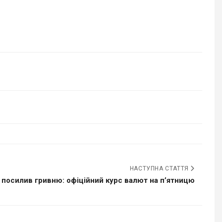
НАСТУПНА СТАТТЯ
 посилив гривню: офіційний курс валют на п’ятницю