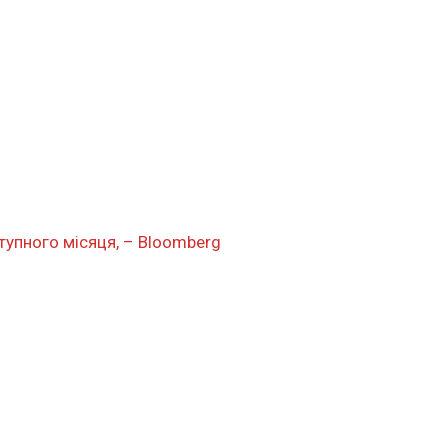
тупного місяця, – Bloomberg