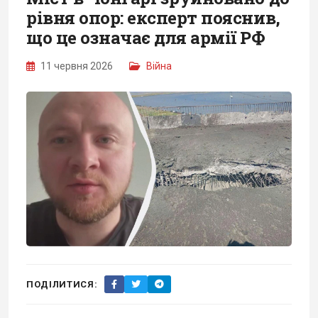
рівня опор: експерт пояснив,
що це означає для армії РФ
11 червня 2026
Війна
ПОДІЛИТИСЯ: