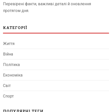
Перевірені факти, важливі деталі й оновлення
протягом дня.
КАТЕГОРІЇ
Життя
Війна
Політика
Економіка
Світ
Спорт
ПОПУЛЯРНІ ТЕГИ