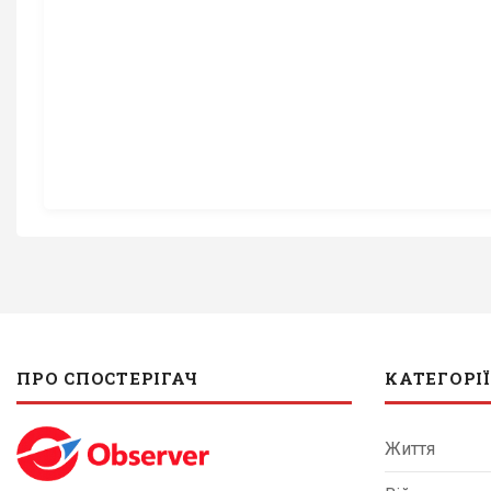
ПРО СПОСТЕРІГАЧ
КАТЕГОРІЇ
Життя