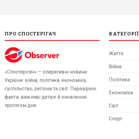
ПРО СПОСТЕРІГАЧ
КАТЕГОРІЇ
Життя
Війна
«Спостерігач» — оперативні новини
Політика
України: війна, політика, економіка,
суспільство, регіони та світ. Перевірені
Економіка
факти, важливі деталі й оновлення
протягом дня.
Світ
Спорт