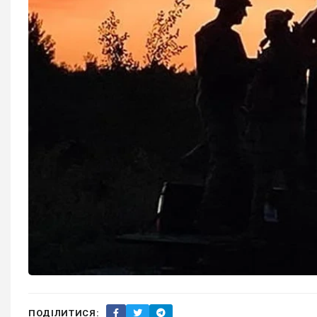
ПОДІЛИТИСЯ: