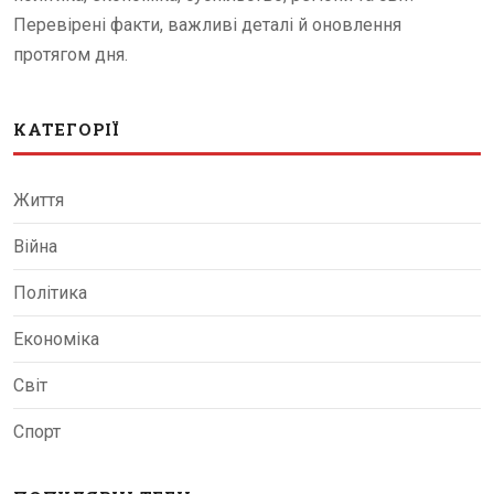
Перевірені факти, важливі деталі й оновлення
протягом дня.
КАТЕГОРІЇ
Життя
Війна
Політика
Економіка
Світ
Спорт