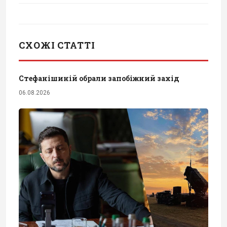
СХОЖІ СТАТТІ
Стефанішиній обрали запобіжний захід
06.08.2026