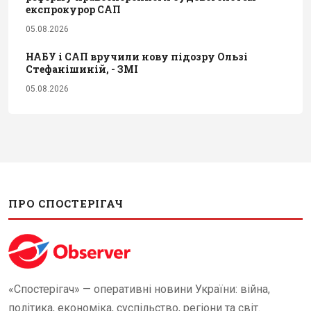
експрокурор САП
05.08.2026
НАБУ і САП вручили нову підозру Ользі
Стефанішиній, - ЗМІ
05.08.2026
ПРО СПОСТЕРІГАЧ
«Спостерігач» — оперативні новини України: війна,
політика, економіка, суспільство, регіони та світ.