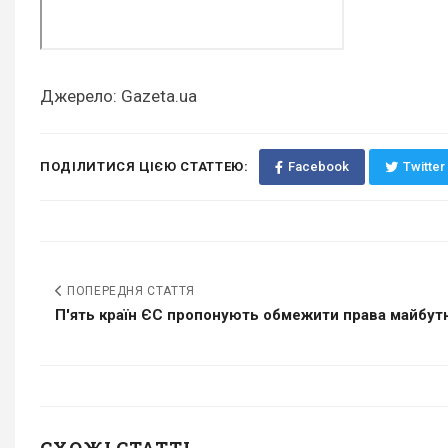
Джерело: Gazeta.ua
ПОДІЛИТИСЯ ЦІЄЮ СТАТТЕЮ:
Facebook
Twitter
ПОПЕРЕДНЯ СТАТТЯ
П'ять країн ЄС пропонують обмежити права майбутні