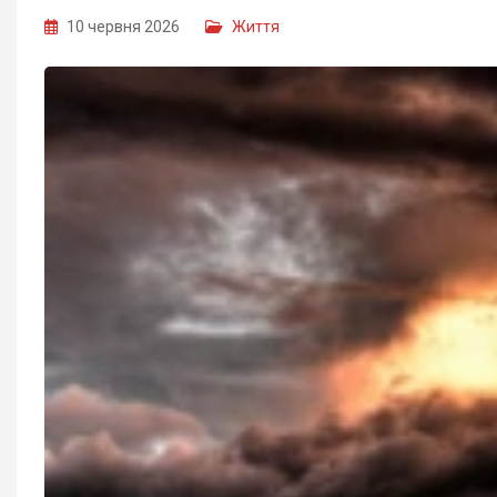
10 червня 2026
Життя