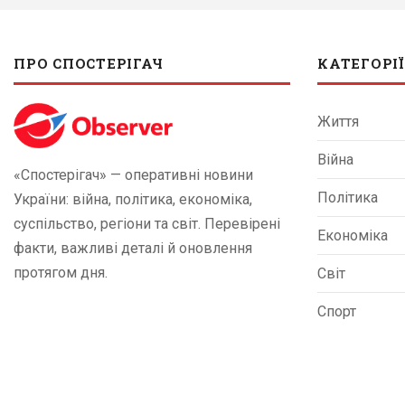
ПРО СПОСТЕРІГАЧ
КАТЕГОРІЇ
Життя
Війна
«Спостерігач» — оперативні новини
Політика
України: війна, політика, економіка,
суспільство, регіони та світ. Перевірені
Економіка
факти, важливі деталі й оновлення
протягом дня.
Світ
Спорт