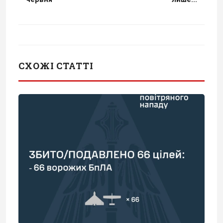
СХОЖІ СТАТТІ