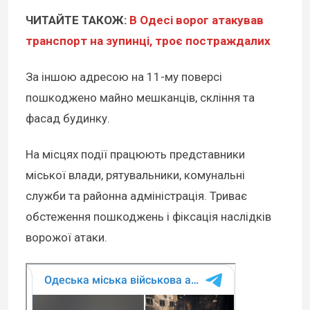
ЧИТАЙТЕ ТАКОЖ:
В Одесі ворог атакував
транспорт на зупинці, троє постраждалих
За іншою адресою на 11-му поверсі
пошкоджено майно мешканців, скління та
фасад будинку.
На місцях події працюють представники
міської влади, рятувальники, комунальні
служби та районна адміністрація. Триває
обстеження пошкоджень і фіксація наслідків
ворожої атаки.