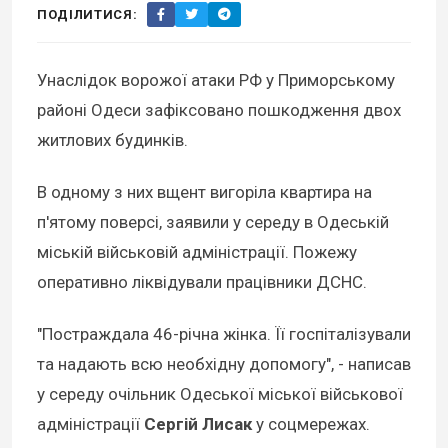
ПОДІЛИТИСЯ:
Унаслідок ворожої атаки РФ у Приморському
районі Одеси зафіксовано пошкодження двох
житлових будинків.
В одному з них вщент вигоріла квартира на
п'ятому поверсі, заявили у середу в Одеській
міській військовій адміністрації. Пожежу
оперативно ліквідували працівники ДСНС.
"Постраждала 46-річна жінка. Її госпіталізували
та надають всю необхідну допомогу", - написав
у середу очільник Одеської міської військової
адміністрації
Сергій Лисак
у соцмережах.