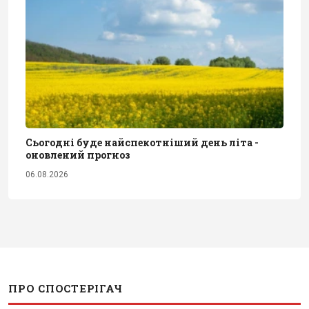
Сьогодні буде найспекотніший день літа -
оновлений прогноз
06.08.2026
ПРО СПОСТЕРІГАЧ