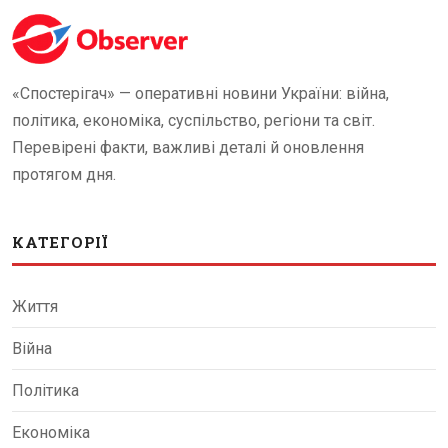
«Спостерігач» — оперативні новини України: війна,
політика, економіка, суспільство, регіони та світ.
Перевірені факти, важливі деталі й оновлення
протягом дня.
КАТЕГОРІЇ
Життя
Війна
Політика
Економіка