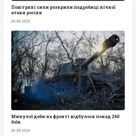
Повітряні сили розкрили подробиці нічної
атаки росіян
06.08.2026
Минулої доби на фронті відбулося понад 260
боїв
06.08.2026