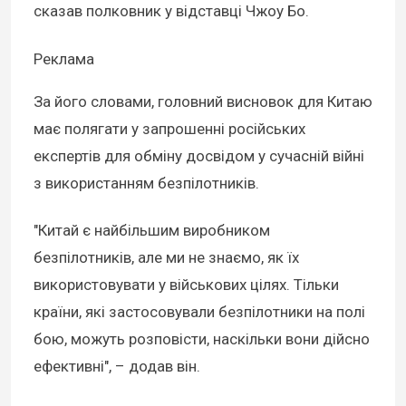
сказав полковник у відставці Чжоу Бо.
Реклама
За його словами, головний висновок для Китаю
має полягати у запрошенні російських
експертів для обміну досвідом у сучасній війні
з використанням безпілотників.
"Китай є найбільшим виробником
безпілотників, але ми не знаємо, як їх
використовувати у військових цілях. Тільки
країни, які застосовували безпілотники на полі
бою, можуть розповісти, наскільки вони дійсно
ефективні", – додав він.