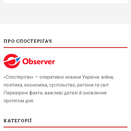
ПРО СПОСТЕРІГАЧ
«Спостерігач» — оперативні новини України: війна,
політика, економіка, суспільство, регіони та світ.
Перевірені факти, важливі деталі й оновлення
протягом дня.
КАТЕГОРІЇ